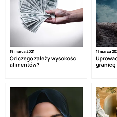
19 marca 2021
11 marca 20
Od czego zależy wysokość
Uprowad
alimentów?
granicę