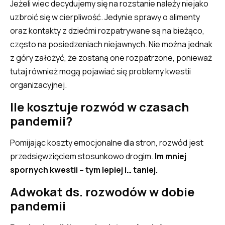
Jeżeli wiec decydujemy się na rozstanie należy niejako
uzbroić się w cierpliwość. Jedynie sprawy o alimenty
oraz kontakty z dziećmi rozpatrywane są na bieżąco,
często na posiedzeniach niejawnych. Nie można jednak
z góry założyć, że zostaną one rozpatrzone, ponieważ
tutaj również mogą pojawiać się problemy kwestii
organizacyjnej.
Ile kosztuje rozwód w czasach
pandemii?
Pomijając koszty emocjonalne dla stron, rozwód jest
przedsięwzięciem stosunkowo drogim.
Im mniej
spornych kwestii – tym lepiej i… taniej.
Adwokat ds. rozwodów w dobie
pandemii