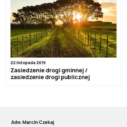
22 listopada 2019
Zasiedzenie drogi gminnej /
zasiedzenie drogi publicznej
Adw. Marcin Czekaj