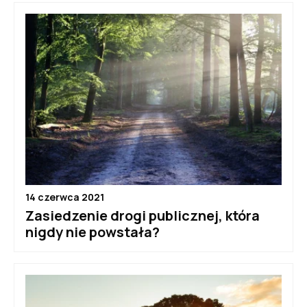
14 czerwca 2021
Zasiedzenie drogi publicznej, która
nigdy nie powstała?