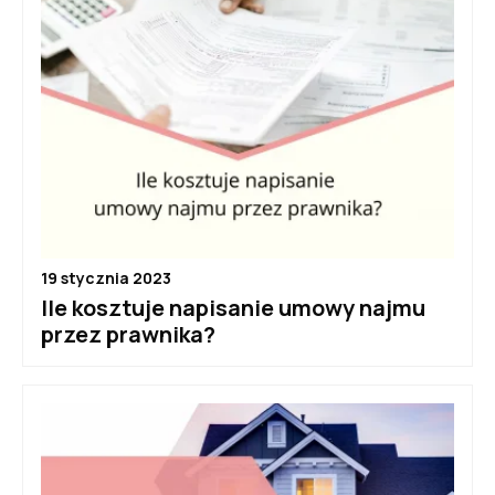
19 stycznia 2023
Ile kosztuje napisanie umowy najmu
przez prawnika?