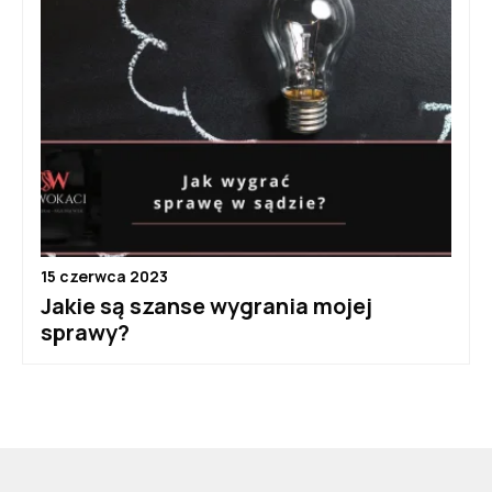
15 czerwca 2023
Jakie są szanse wygrania mojej
sprawy?