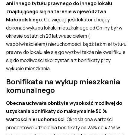
ani innego tytułu prawnego do innego lokalu
znajdującego się na terenie województwa
Małopolskiego.
Co więcej, jeśli lokator chcący
dokonać wykupu lokalu mieszkalnego od Gminy był w
okresie ostatnich 20 lat właścicielem (
współwłaścielem) nieruchomości, bądź też miał tytułu
prawny do lokalu ale się go wyzbył także nie kwalifikuje
się do możliwości skorzystania z bonifikaty przy
wykupie mieszkania.
Bonifikata na wykup mieszkania
komunalnego
Obecna uchwała obniżyła wysokość możliwej do
uzyskania bonifikaty do maksymalnie 50 %
wartości nieruchomości
. Określa ona wartości
procentowe udzielenia bonifikaty od 23% do 47 % w