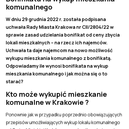
komunalnego
W dniu 29 grudnia 2022 r. została podpisana
uchwała Rady Miasta Krakowa nr CII/2804/22 w
sprawie zasad udzielania bonifikat od ceny zbycia
lokali mieszkalnych – na rzecz ich najemców.
Uchwała ta daje najemcom na nowo możliwość
wykupu mieszkania komunalnego z bonifikatą.
Odpowiadamy ile wynosi bonifikata na wykup
mieszkania komunalnego i jak można się o to
starać?
Kto może wykupić mieszkanie
komunalne w Krakowie ?
Ponownie jak w przypadku poprzednio obowiązujących
przepisów umożliwiających wykup lokalu komunalnego