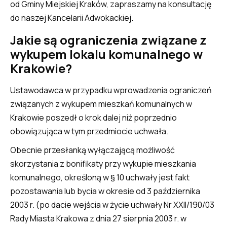
od Gminy Miejskiej Kraków, zapraszamy na konsultację
do naszej Kancelarii Adwokackiej.
Jakie są ograniczenia związane z
wykupem lokalu komunalnego w
Krakowie?
Ustawodawca w przypadku wprowadzenia ograniczeń
związanych z wykupem mieszkań komunalnych w
Krakowie poszedł o krok dalej niż poprzednio
obowiązująca w tym przedmiocie uchwała.
Obecnie przesłanką wyłączającą możliwość
skorzystania z bonifikaty przy wykupie mieszkania
komunalnego, określoną w § 10 uchwały jest fakt
pozostawania lub bycia w okresie od 3 października
2003 r. (po dacie wejścia w życie uchwały Nr XXII/190/03
Rady Miasta Krakowa z dnia 27 sierpnia 2003 r. w