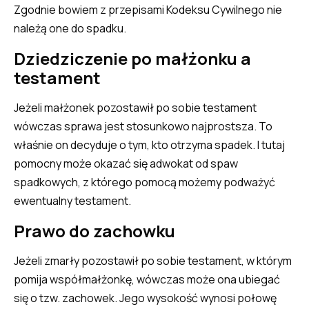
Zgodnie bowiem z przepisami Kodeksu Cywilnego nie
należą one do spadku.
Dziedziczenie po małżonku a
testament
Jeżeli małżonek pozostawił po sobie testament
wówczas sprawa jest stosunkowo najprostsza. To
właśnie on decyduje o tym, kto otrzyma spadek. I tutaj
pomocny może okazać się adwokat od spaw
spadkowych, z którego pomocą możemy podważyć
ewentualny testament.
Prawo do zachowku
Jeżeli zmarły pozostawił po sobie testament, w którym
pomija współmałżonkę, wówczas może ona ubiegać
się o tzw. zachowek. Jego wysokość wynosi połowę