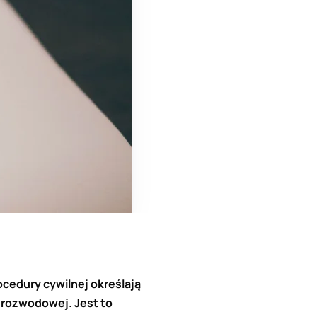
cedury cywilnej określają
 rozwodowej. Jest to