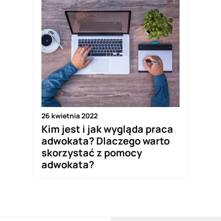
26 kwietnia 2022
Kim jest i jak wygląda praca
adwokata? Dlaczego warto
skorzystać z pomocy
adwokata?